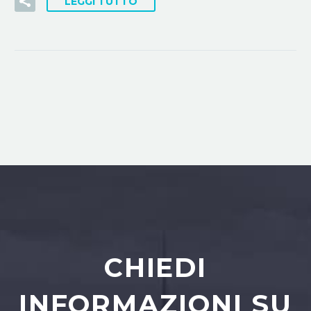
LEGGI TUTTO
CHIEDI
INFORMAZIONI SU