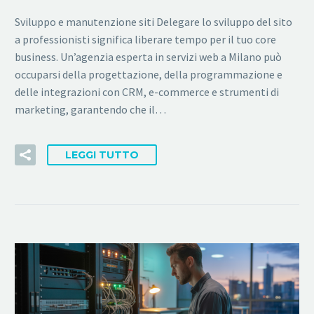
Sviluppo e manutenzione siti Delegare lo sviluppo del sito
a professionisti significa liberare tempo per il tuo core
business. Un’agenzia esperta in servizi web a Milano può
occuparsi della progettazione, della programmazione e
delle integrazioni con CRM, e-commerce e strumenti di
marketing, garantendo che il…
LEGGI TUTTO