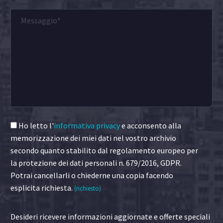
Ho letto l'
informativa privacy
e acconsento alla
memorizzazione dei miei dati nel vostro archivio
secondo quanto stabilito dal regolamento europeo per
la protezione dei dati personali n. 679/2016, GDPR.
Potrai cancellarli o chiederne una copia facendo
esplicita richiesta.
(richiesto)
Desideri ricevere informazioni aggiornate e offerte speciali