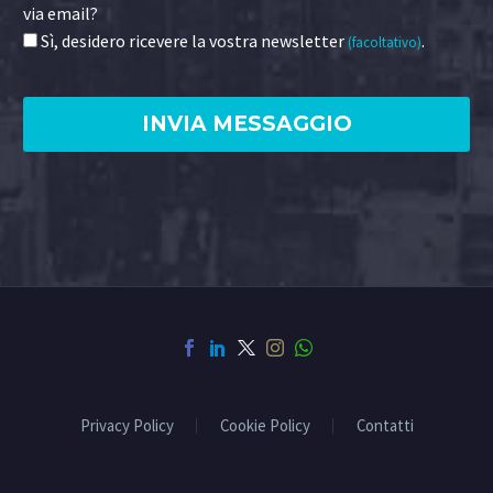
via email?
Sì, desidero ricevere la vostra newsletter
.
(facoltativo)
Privacy Policy
Cookie Policy
Contatti