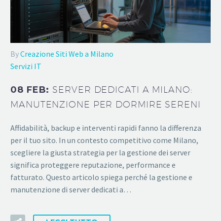
By
Creazione Siti Web a Milano
Servizi IT
08 FEB:
SERVER DEDICATI A MILANO:
MANUTENZIONE PER DORMIRE SERENI
Affidabilità, backup e interventi rapidi fanno la differenza
per il tuo sito. In un contesto competitivo come Milano,
scegliere la giusta strategia per la gestione dei server
significa proteggere reputazione, performance e
fatturato. Questo articolo spiega perché la gestione e
manutenzione di server dedicati a…